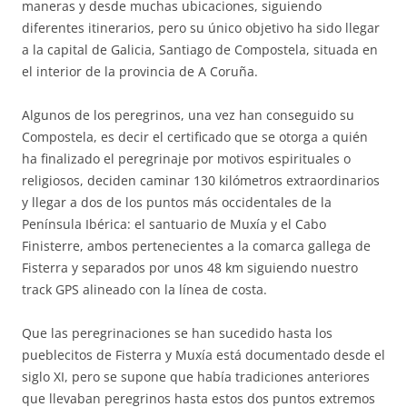
maneras y desde muchas ubicaciones, siguiendo
diferentes itinerarios, pero su único objetivo ha sido llegar
a la capital de Galicia, Santiago de Compostela, situada en
el interior de la provincia de A Coruña.
Algunos de los peregrinos, una vez han conseguido su
Compostela, es decir el certificado que se otorga a quién
ha finalizado el peregrinaje por motivos espirituales o
religiosos, deciden caminar 130 kilómetros extraordinarios
y llegar a dos de los puntos más occidentales de la
Península Ibérica: el santuario de Muxía y el Cabo
Finisterre, ambos pertenecientes a la comarca gallega de
Fisterra y separados por unos 48 km siguiendo nuestro
track GPS alineado con la línea de costa.
Que las peregrinaciones se han sucedido hasta los
pueblecitos de Fisterra y Muxía está documentado desde el
siglo XI, pero se supone que había tradiciones anteriores
que llevaban peregrinos hasta estos dos puntos extremos