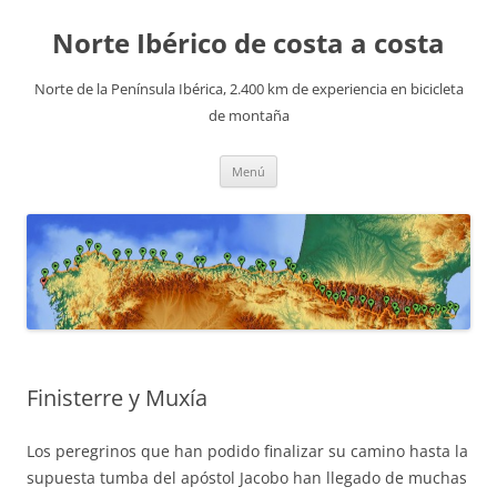
Saltar
al
Norte Ibérico de costa a costa
contenido
Norte de la Península Ibérica, 2.400 km de experiencia en bicicleta
de montaña
Menú
Finisterre y Muxía
Los peregrinos que han podido finalizar su camino hasta la
supuesta tumba del apóstol Jacobo han llegado de muchas