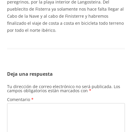
peregrinos, por la playa interior de Langosteira. Del
pueblecito de Fisterra ya solamente nos hace falta llegar al
Cabo de la Nave y al cabo de Finisterre y habremos
finalizado el viaje de costa a costa en bicicleta todo terreno
por todo el norte ibérico.
Deja una respuesta
Tu dirección de correo electrónico no será publicada.
Los
campos obligatorios están marcados con
*
Comentario
*