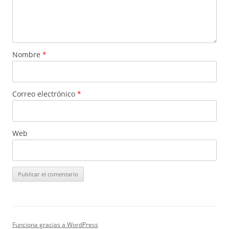
Nombre
*
Correo electrónico
*
Web
Funciona gracias a WordPress