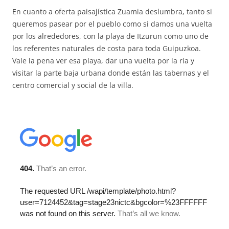
En cuanto a oferta paisajística Zuamia deslumbra, tanto si
queremos pasear por el pueblo como si damos una vuelta
por los alrededores, con la playa de Itzurun como uno de
los referentes naturales de costa para toda Guipuzkoa.
Vale la pena ver esa playa, dar una vuelta por la ría y
visitar la parte baja urbana donde están las tabernas y el
centro comercial y social de la villa.