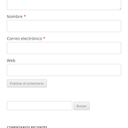
Nombre
*
Correo electrónico
*
Web
Buscar:
COMENTARIOS RECIENTES