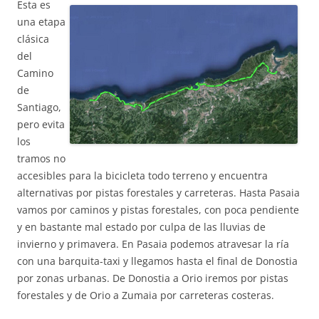
Esta es
una etapa
clásica
del
Camino
de
Santiago,
pero evita
los
tramos no
accesibles para la bicicleta todo terreno y encuentra
alternativas por pistas forestales y carreteras. Hasta Pasaia
vamos por caminos y pistas forestales, con poca pendiente
y en bastante mal estado por culpa de las lluvias de
invierno y primavera. En Pasaia podemos atravesar la ría
con una barquita-taxi y llegamos hasta el final de Donostia
por zonas urbanas. De Donostia a Orio iremos por pistas
forestales y de Orio a Zumaia por carreteras costeras.