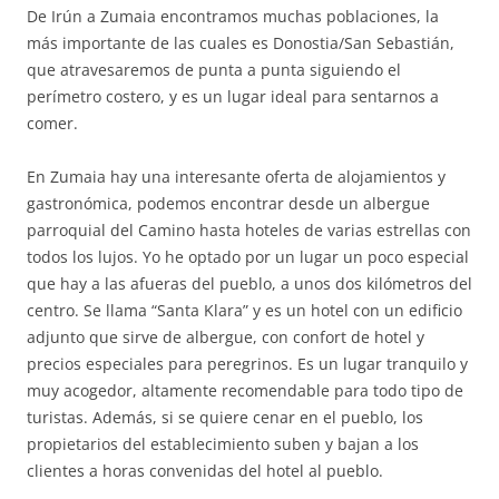
De Irún a Zumaia encontramos muchas poblaciones, la
más importante de las cuales es Donostia/San Sebastián,
que atravesaremos de punta a punta siguiendo el
perímetro costero, y es un lugar ideal para sentarnos a
comer.
En Zumaia hay una interesante oferta de alojamientos y
gastronómica, podemos encontrar desde un albergue
parroquial del Camino hasta hoteles de varias estrellas con
todos los lujos. Yo he optado por un lugar un poco especial
que hay a las afueras del pueblo, a unos dos kilómetros del
centro. Se llama “Santa Klara” y es un hotel con un edificio
adjunto que sirve de albergue, con confort de hotel y
precios especiales para peregrinos. Es un lugar tranquilo y
muy acogedor, altamente recomendable para todo tipo de
turistas. Además, si se quiere cenar en el pueblo, los
propietarios del establecimiento suben y bajan a los
clientes a horas convenidas del hotel al pueblo.