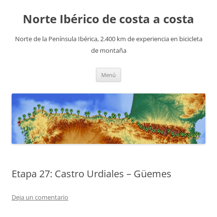
Saltar
al
Norte Ibérico de costa a costa
contenido
Norte de la Península Ibérica, 2.400 km de experiencia en bicicleta
de montaña
Menú
Etapa 27: Castro Urdiales – Güemes
Deja un comentario