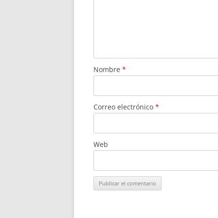
Nombre
*
Correo electrónico
*
Web